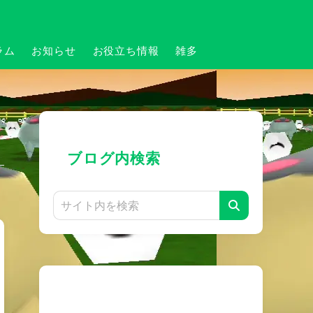
ラム
お知らせ
お役立ち情報
雑多
ブログ内検索