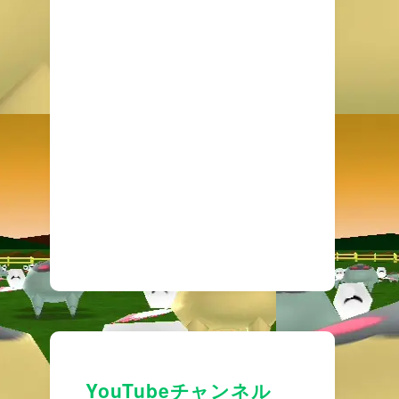
YouTubeチャンネル