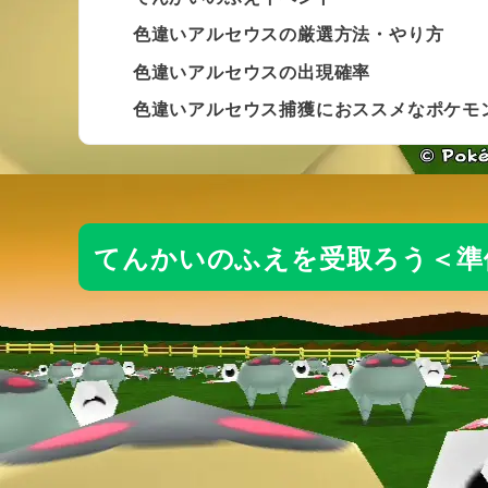
色違いアルセウスの厳選方法・やり方
色違いアルセウスの出現確率
色違いアルセウス捕獲におススメなポケモ
てんかいのふえを受取ろう＜準