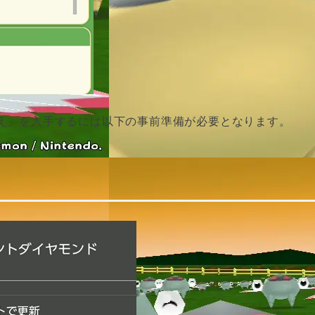
え」を入手するには以下の事前準備が必要となります。