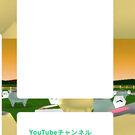
YouTubeチャンネル