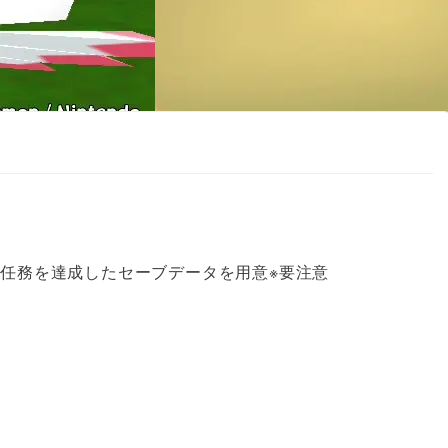
任務を達成したセーブデータを用意※要注意