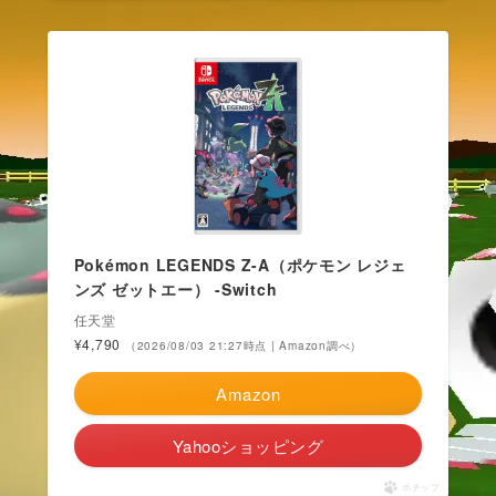
Pokémon LEGENDS Z-A（ポケモン レジェ
ンズ ゼットエー） -Switch
任天堂
¥4,790
（2026/08/03 21:27時点 | Amazon調べ）
Amazon
Yahooショッピング
ポチップ