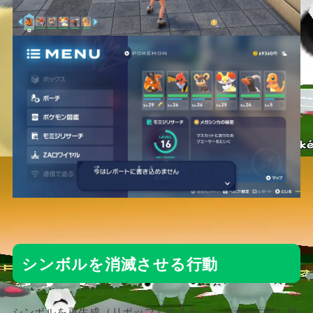
シンボルを消滅させる行動
シンボルを再生成（リポップ）するか、シンボルに対し以