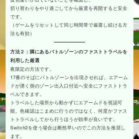
切り替わりをやり過ごしてから厳選を再開すると安全
です。
（ゲームをリセットして同じ時間帯で厳選し続ける方
法も有効）
方法２：隣にあるバトルゾーンのファストトラベルを
利用した厳選
夜限定の方法です。
17番のそばにバトルゾーンを出現させれば、エアーム
ドが湧く側のゾーン出入口付近へ安全にファストトラ
ベルできます。
トラベルした場所から動かずにエアームドを視認可
能。色確認はこまめに行うのではなく、何度かファス
トトラベルしてから行うほうが効率が良いです。
Switch2を使う場合は断然早いのでこの方法を推奨し
ます。