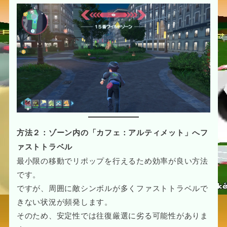
方法２：ゾーン内の「カフェ：アルティメット」へフ
ァストトラベル
最小限の移動でリポップを行えるため効率が良い方法
です。
ですが、周囲に敵シンボルが多くファストトラベルで
きない状況が頻発します。
そのため、安定性では往復厳選に劣る可能性がありま