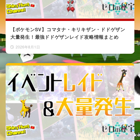
【ポケモンSV】コマタナ・キリキザン・ドドゲザン
大量発生！最強ドドゲザンレイド攻略情報まとめ
2026年8月1日