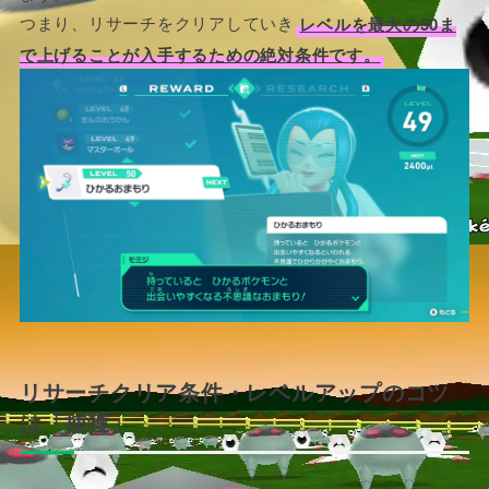
つまり、リサーチをクリアしていき
レベルを最大の50ま
で上げることが入手するための絶対条件です。
リサーチクリア条件・レベルアップのコツ
は「捕獲」