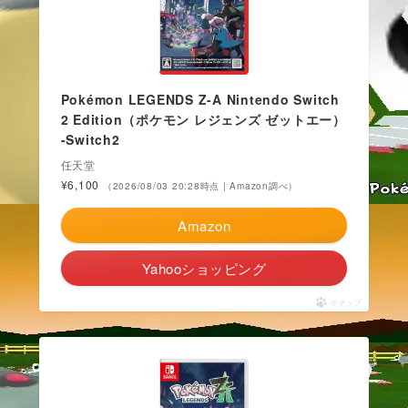
Pokémon LEGENDS Z-A Nintendo Switch
2 Edition（ポケモン レジェンズ ゼットエー）
-Switch2
任天堂
¥6,100
（2026/08/03 20:28時点 | Amazon調べ）
Amazon
Yahooショッピング
ポチップ