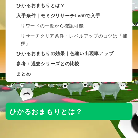
ひかるおまもりとは？
入手条件｜モミジリサーチLv50で入手
リワードの一覧から確認可能
リサーチクリア条件・レベルアップのコツは「捕
獲」
ひかるおまもりの効果｜色違い出現率アップ
参考：過去シリーズとの比較
まとめ
ひかるおまもりとは？