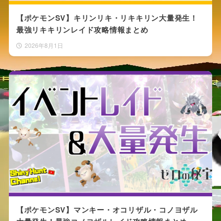
【ポケモンSV】キリンリキ・リキキリン大量発生！
最強リキキリンレイド攻略情報まとめ
2026年8月1日
【ポケモンSV】マンキー・オコリザル・コノヨザル