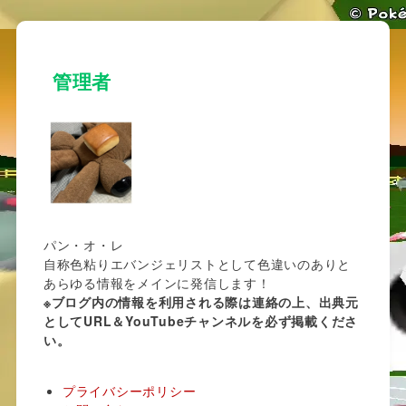
管理者
パン・オ・レ
自称色粘りエバンジェリストとして色違いのありと
あらゆる情報をメインに発信します！
※ブログ内の情報を利用される際は連絡の上、出典元
としてURL＆YouTubeチャンネルを必ず掲載くださ
い。
プライバシーポリシー