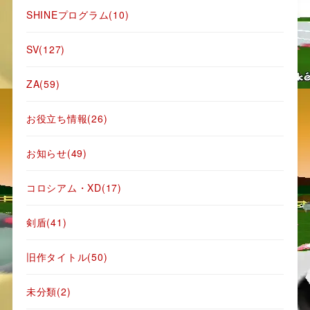
SHINEプログラム
(10)
SV
(127)
ZA
(59)
お役立ち情報
(26)
お知らせ
(49)
コロシアム・XD
(17)
剣盾
(41)
旧作タイトル
(50)
未分類
(2)