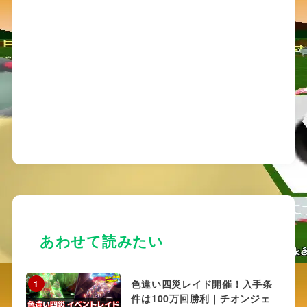
あわせて読みたい
色違い四災レイド開催！入手条
1
件は100万回勝利｜チオンジェ