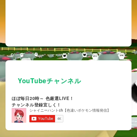
YouTubeチャンネル
ほぼ毎日20時～ 色厳選LIVE！
チャンネル登録宜しく！