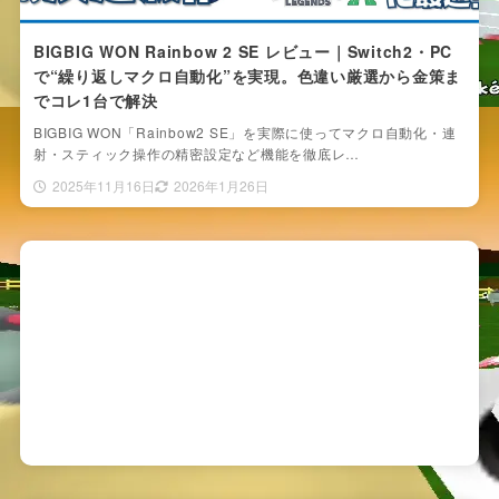
BIGBIG WON Rainbow 2 SE レビュー｜Switch2・PC
で“繰り返しマクロ自動化”を実現。色違い厳選から金策ま
でコレ1台で解決
BIGBIG WON「Rainbow2 SE」を実際に使ってマクロ自動化・連
射・スティック操作の精密設定など機能を徹底レ…
2025年11月16日
2026年1月26日