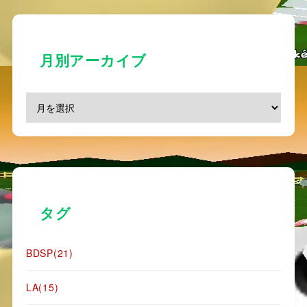
月別アーカイブ
タグ
BDSP
(21)
LA
(15)