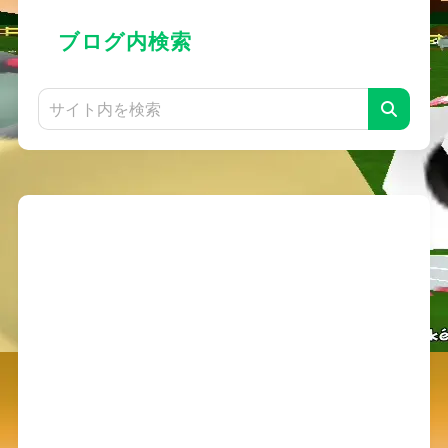
ブログ内検索