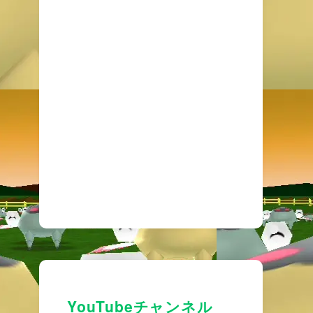
YouTubeチャンネル