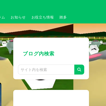
ラム
お知らせ
お役立ち情報
雑多
ブログ内検索