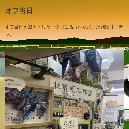
オフ当日
オフ当日を迎えました。今回ご協力いただいた施設はコチ
ラ。