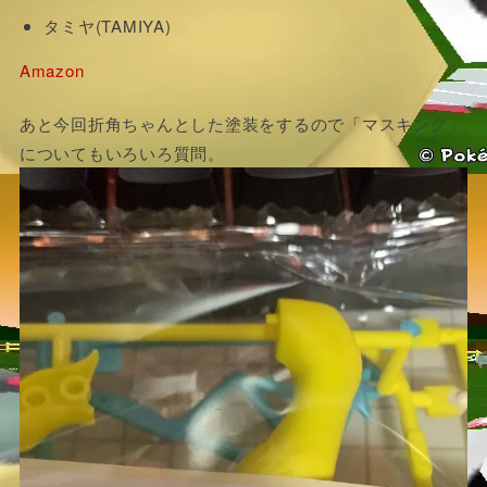
タミヤ(TAMIYA)
Amazon
あと今回折角ちゃんとした塗装をするので「マスキング」
についてもいろいろ質問。