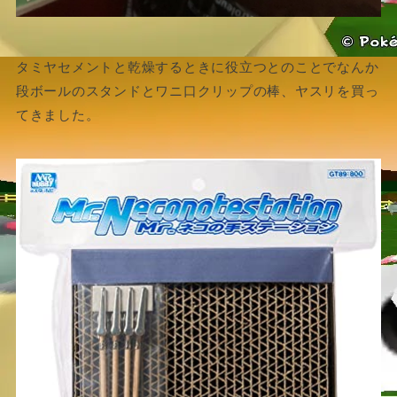
タミヤセメントと乾燥するときに役立つとのことでなんか
段ボールのスタンドとワニ口クリップの棒、ヤスリを買っ
てきました。