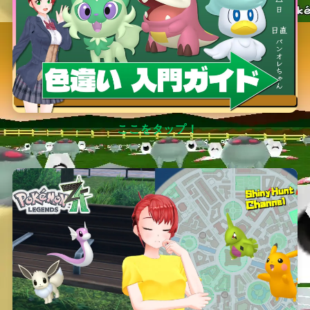
ここをタップ！