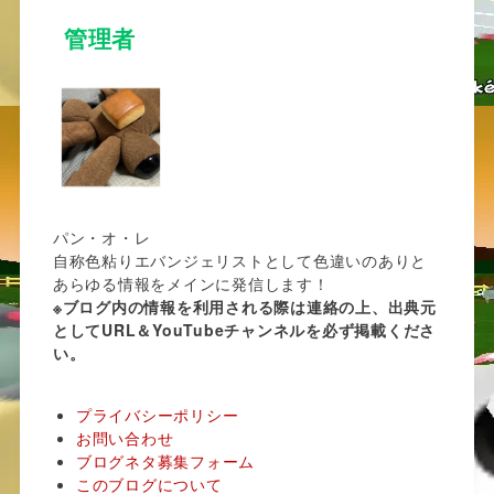
管理者
パン・オ・レ
自称色粘りエバンジェリストとして色違いのありと
あらゆる情報をメインに発信します！
※ブログ内の情報を利用される際は連絡の上、出典元
としてURL＆YouTubeチャンネルを必ず掲載くださ
い。
プライバシーポリシー
お問い合わせ
ブログネタ募集フォーム
このブログについて