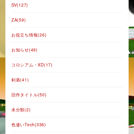
SV
(127)
ZA
(59)
お役立ち情報
(26)
お知らせ
(49)
コロシアム・XD
(17)
剣盾
(41)
旧作タイトル
(50)
未分類
(2)
色違いTech
(336)