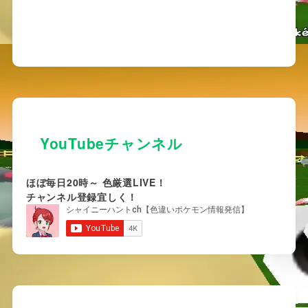
YouTubeチャンネル
ほぼ毎日20時～ 色厳選LIVE！
チャンネル登録宜しく！