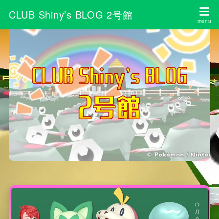
CLUB Shiny’s BLOG 2号館