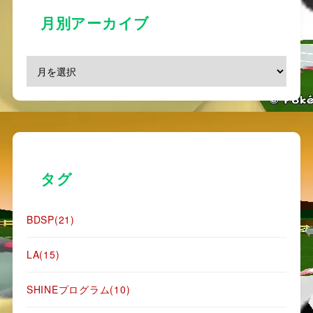
月別アーカイブ
タグ
BDSP
(21)
LA
(15)
SHINEプログラム
(10)