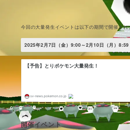
今回の大量発生イベントは以下の期間で開催され
2025年2月7日（金）9:00～2月10日（月）8:59
開催イベント