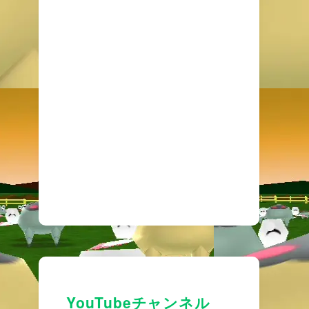
YouTubeチャンネル