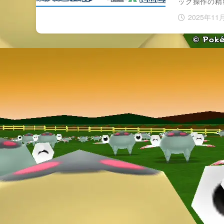
ック操作の精
2025年11