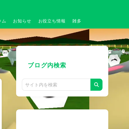
ラム
お知らせ
お役立ち情報
雑多
ブログ内検索