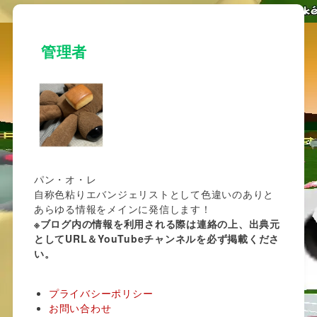
管理者
パン・オ・レ
自称色粘りエバンジェリストとして色違いのありと
あらゆる情報をメインに発信します！
※ブログ内の情報を利用される際は連絡の上、出典元
としてURL＆YouTubeチャンネルを必ず掲載くださ
い。
プライバシーポリシー
お問い合わせ