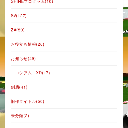
SHINEプログラム
(10)
SV
(127)
ZA
(59)
お役立ち情報
(26)
お知らせ
(49)
コロシアム・XD
(17)
剣盾
(41)
旧作タイトル
(50)
未分類
(2)