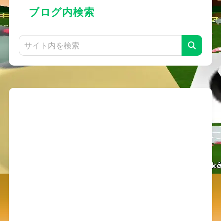
ブログ内検索