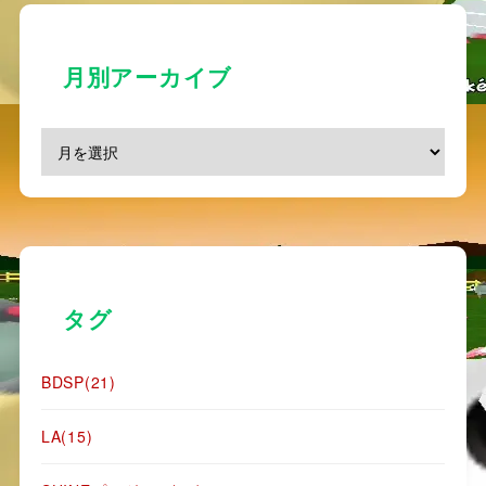
月別アーカイブ
タグ
BDSP
(21)
LA
(15)