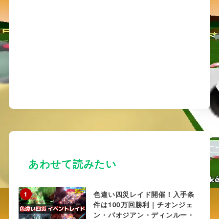
あわせて読みたい
色違い四災レイド開催！入手条
1
件は100万回勝利｜チオンジェ
ン・パオジアン・ディンルー・