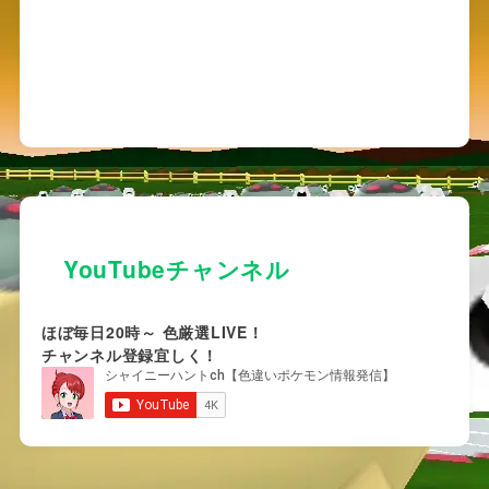
YouTubeチャンネル
ほぼ毎日20時～ 色厳選LIVE！
チャンネル登録宜しく！