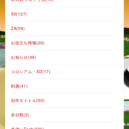
SV
(127)
ZA
(59)
お役立ち情報
(26)
お知らせ
(49)
コロシアム・XD
(17)
剣盾
(41)
旧作タイトル
(50)
未分類
(2)