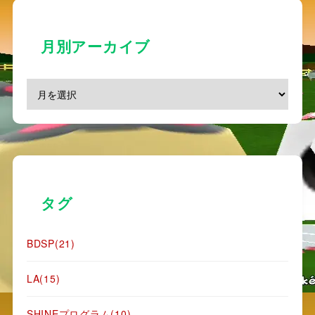
月別アーカイブ
タグ
BDSP
(21)
LA
(15)
SHINEプログラム
(10)