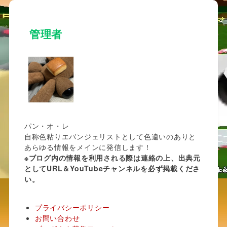
管理者
パン・オ・レ
自称色粘りエバンジェリストとして色違いのありと
あらゆる情報をメインに発信します！
※ブログ内の情報を利用される際は連絡の上、出典元
としてURL＆YouTubeチャンネルを必ず掲載くださ
い。
プライバシーポリシー
お問い合わせ