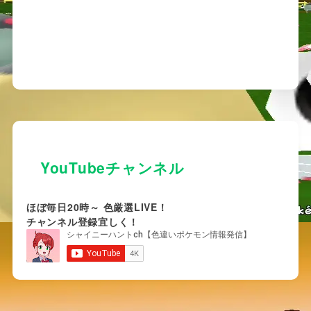
YouTubeチャンネル
ほぼ毎日20時～ 色厳選LIVE！
チャンネル登録宜しく！