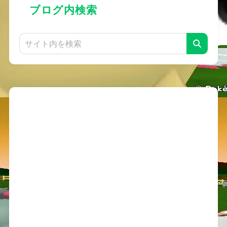
ブログ内検索