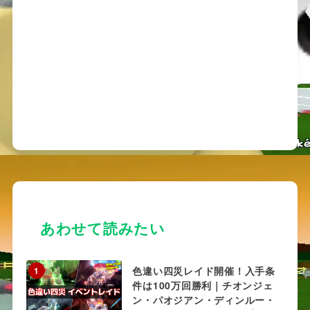
あわせて読みたい
色違い四災レイド開催！入手条
1
件は100万回勝利｜チオンジェ
ン・パオジアン・ディンルー・