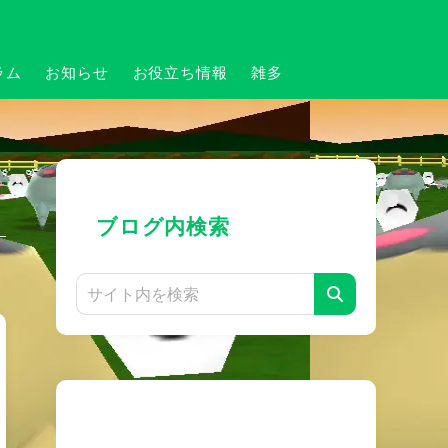
ラム
お知らせ
お役立ち情報
雑多
ブログ内検索