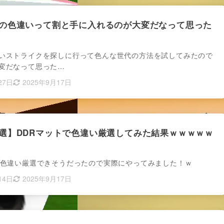
の色違いって割と手に入れるのが大変だなって思った
いストライクを探しに行って色んな世代の方法を試してみたので
変だなって思った…
27日
2025年9月17日
選】DDRマットで色違い厳選してみた結果ｗｗｗｗｗ
で色違い厳選できそうだったので実際にやってみました！ｗ
14日
2025年9月17日