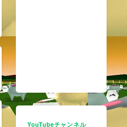
YouTubeチャンネル