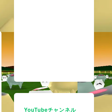
YouTubeチャンネル