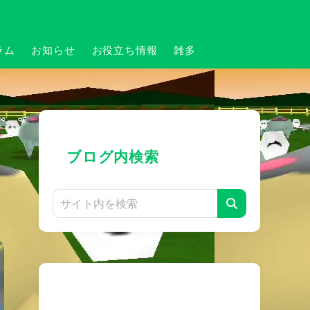
ラム
お知らせ
お役立ち情報
雑多
ブログ内検索