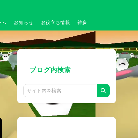
ラム
お知らせ
お役立ち情報
雑多
ブログ内検索