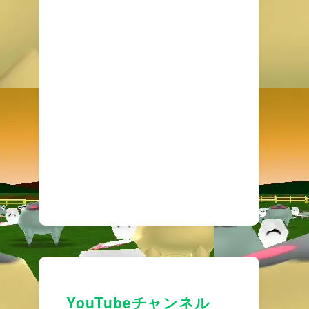
YouTubeチャンネル