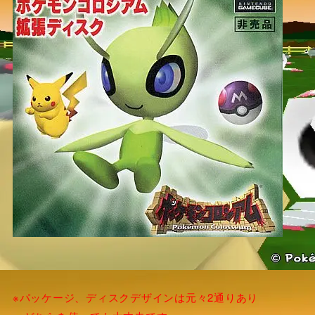
※パッケージ、ディスクデザインは元々2通りあり