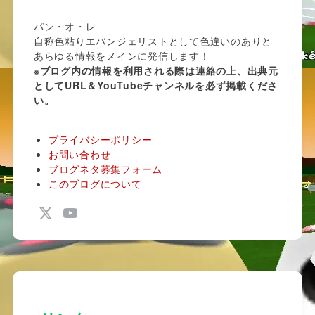
パン・オ・レ
自称色粘りエバンジェリストとして色違いのありと
あらゆる情報をメインに発信します！
※ブログ内の情報を利用される際は連絡の上、出典元
としてURL＆YouTubeチャンネルを必ず掲載くださ
い。
プライバシーポリシー
お問い合わせ
ブログネタ募集フォーム
このブログについて