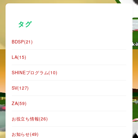
タグ
BDSP
(21)
LA
(15)
SHINEプログラム
(10)
SV
(127)
ZA
(59)
お役立ち情報
(26)
お知らせ
(49)