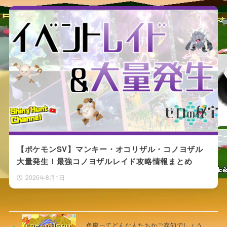
【ポケモンSV】マンキー・オコリザル・コノヨザル
大量発生！最強コノヨザルレイド攻略情報まとめ
2026年8月1日
色廃ってどんな人たちかご存知でしょう