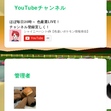
YouTubeチャンネル
ほぼ毎日20時～ 色厳選LIVE！
チャンネル登録宜しく！
管理者