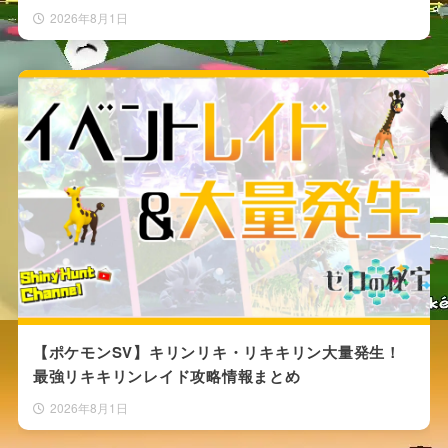
2026年8月1日
【ポケモンSV】キリンリキ・リキキリン大量発生！
最強リキキリンレイド攻略情報まとめ
2026年8月1日