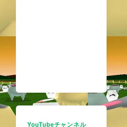
YouTubeチャンネル