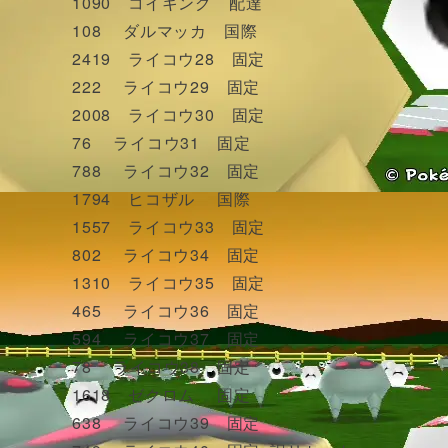
1090 コイキング 配達
108 ダルマッカ 国際
2419 ライコウ28 固定
222 ライコウ29 固定
2008 ライコウ30 固定
76 ライコウ31 固定
788 ライコウ32 固定
1794 ヒコザル 国際
1557 ライコウ33 固定
802 ライコウ34 固定
1310 ライコウ35 固定
465 ライコウ36 固定
594 ライコウ37 固定
78 ライコウ38 固定
1618 ゼクロム 固定
638 ライコウ39 固定