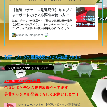
動画・ブログの更新状況はXから確認できます！
※Youtubeでほぼ毎日
色違いポケモンの厳選放送やってます！
是非チャンネル登録よろしくお願いします！