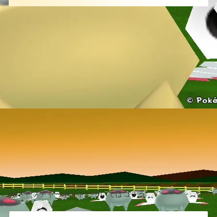
★キャプチャーボードについてはコチラ