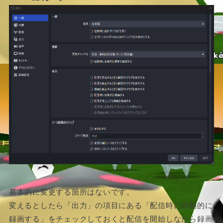
基本的に変更する箇所はないです。
変えるとしたら「出力」の項目にある「配信時に自動的に
録画する」をチェックしておくと配信を開始しながら録画