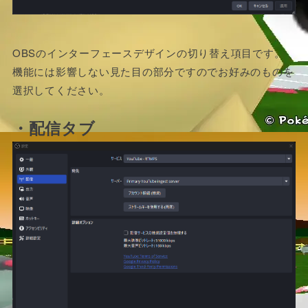
OBSのインターフェースデザインの切り替え項目です。
機能には影響しない見た目の部分ですのでお好みのものを
選択してください。
・配信タブ