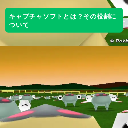
キャプチャソフトとは？その役割に
ついて