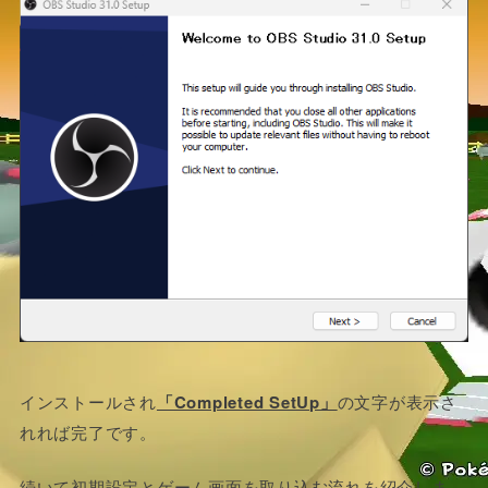
インストールされ
「Completed SetUp」
の文字が表示さ
れれば完了です。
続いて初期設定とゲーム画面を取り込む流れを紹介しま