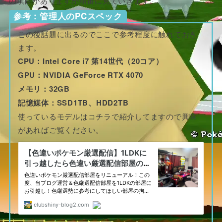
の項目がありますが順番に見ていきます。
参考：管理人のPCスペック
この後話題に出るのでここで参考程度に触れておき
ます。
CPU：Intel Core i7 第14世代（20コア）
GPU：NVIDIA GeForce RTX 4070
メモリ：32GB
記憶媒体：SSD1TB、HDD2TB
使っているモデルはコチラで紹介してますので興味
があればご覧ください。