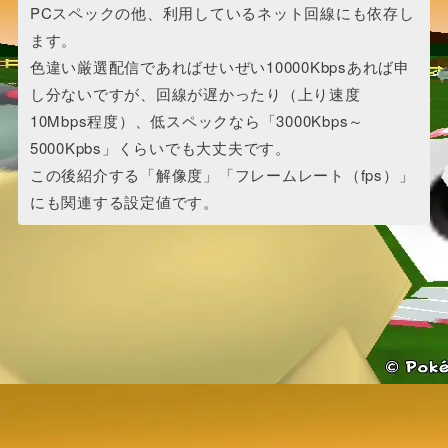
PCスペックの他、利用しているネット回線にも依存し
ます。
色違い厳選配信であればせいぜい10000Kbpsあれば申
し分ないですが、回線が遅かったり（上り速度
10Mbps程度）、低スペックなら「3000Kbps～
5000Kpbs」くらいでも大丈夫です。
この後紹介する「解像度」「フレームレート（fps）」
にも関連する設定値です。