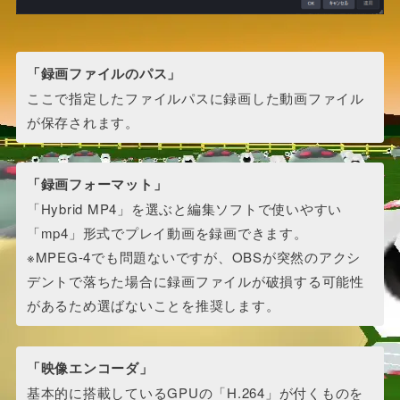
「録画ファイルのパス」
ここで指定したファイルパスに録画した動画ファイル
が保存されます。
「録画フォーマット」
「Hybrid MP4」を選ぶと編集ソフトで使いやすい
「mp4」形式でプレイ動画を録画できます。
※MPEG-4でも問題ないですが、OBSが突然のアクシ
デントで落ちた場合に録画ファイルが破損する可能性
があるため選ばないことを推奨します。
「映像エンコーダ」
基本的に搭載しているGPUの「H.264」が付くものを