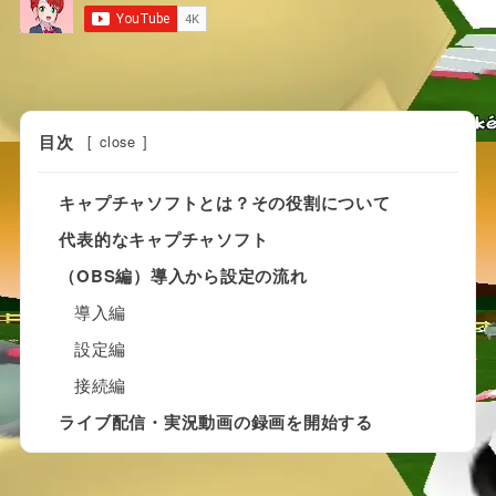
目次
[
close
]
キャプチャソフトとは？その役割について
代表的なキャプチャソフト
（OBS編）導入から設定の流れ
導入編
設定編
接続編
ライブ配信・実況動画の録画を開始する