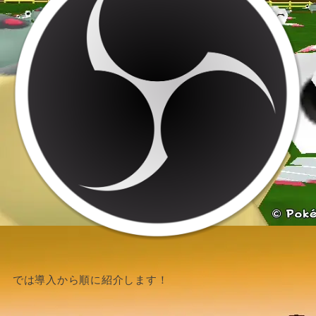
では導入から順に紹介します！