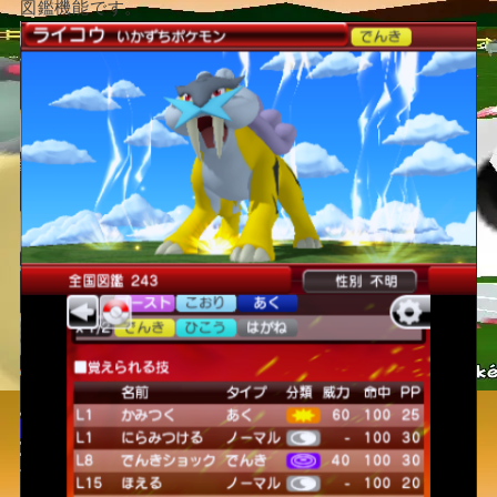
図鑑機能です。