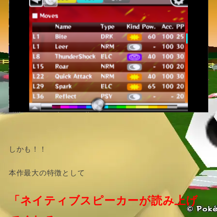
しかも！！
本作最大の特徴として
「ネイティブスピーカーが読み上げ