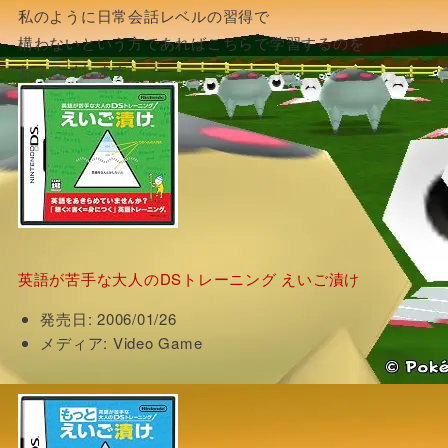
私のように日常会話レベルの習得で
構わないという方であればこちらで学習するのを
おススメします。
英語が苦手な大人のDSトレーニング えいご漬け
発売日:
2006/01/26
メディア:
Video Game