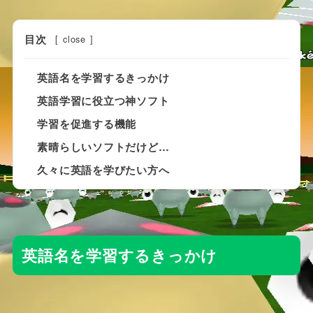
目次
[
close
]
英語名を学習するきっかけ
英語学習に役立つ神ソフト
学習を促進する機能
素晴らしいソフトだけど…
久々に英語を学びたい方へ
英語名を学習するきっかけ