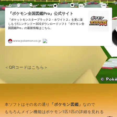
＜QRコードはこちら＞
本ソフトはその名の通り
「ポケモン図鑑」
なので
もちろんメイン機能はポケモン1匹1匹の詳細を見れる