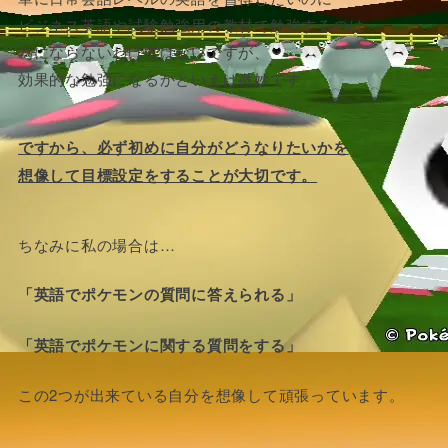
ビジネス英語や試験勉強用の教材で勉強するのは
為にならないわけではないですが、
効果的な勉強になるかといえば微妙です。
ですから、必ず初めに自分がどうなりたいかを
想像して目標設定をすることが大切です。
ちなみに私の場合は…
「英語でポケモンの質問に答えられる」
「英語でポケモンに関する質問をする」
この2つが出来ている自分を想像して頑張っています。