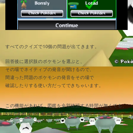
すべてのクイズで10個の問題が出てきます。
回答後に選択肢のポケモンを選ぶと、
その場でネイティブの発音が聞けるので、
間違った問題のポケモンの発音をその場で
確認したりする使い方だってできちゃいます。
この機能があれば、図鑑を全部確認する時間が無くても、
5分もあればポケモン英語名の発音を確認できますね！