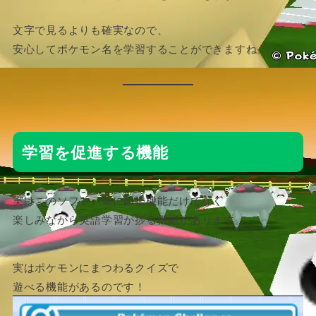
文字で見るよりも確実なので、
安心してポケモン名を学習することができますね。
学習を促進する機能
実はこのソフト、単に図鑑機能だけでなく
楽しみながら英語学習が捗る機能があります。
実はポケモンにまつわるクイズで
遊べる機能があるのです！