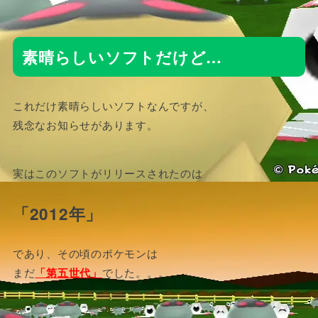
素晴らしいソフトだけど…
これだけ素晴らしいソフトなんですが、
残念なお知らせがあります。
実はこのソフトがリリースされたのは
「2012年」
であり、その頃のポケモンは
まだ
「第五世代」
でした。。。