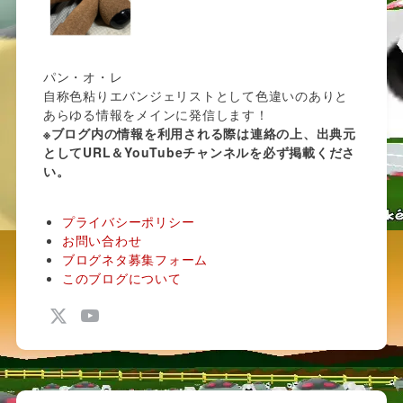
パン・オ・レ
自称色粘りエバンジェリストとして色違いのありと
あらゆる情報をメインに発信します！
※ブログ内の情報を利用される際は連絡の上、出典元
としてURL＆YouTubeチャンネルを必ず掲載くださ
い。
プライバシーポリシー
お問い合わせ
ブログネタ募集フォーム
このブログについて