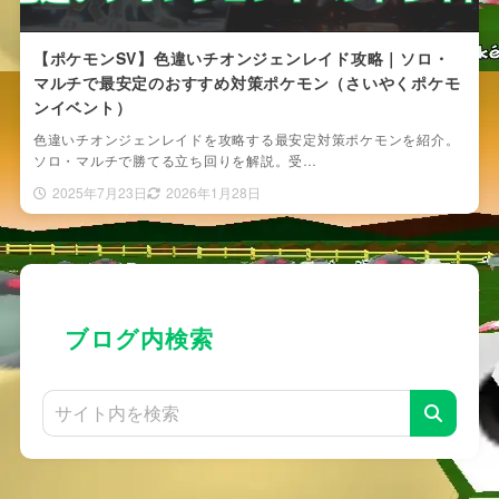
【ポケモンSV】色違いチオンジェンレイド攻略｜ソロ・
マルチで最安定のおすすめ対策ポケモン（さいやくポケモ
ンイベント）
色違いチオンジェンレイドを攻略する最安定対策ポケモンを紹介。
ソロ・マルチで勝てる立ち回りを解説。受…
2025年7月23日
2026年1月28日
ブログ内検索