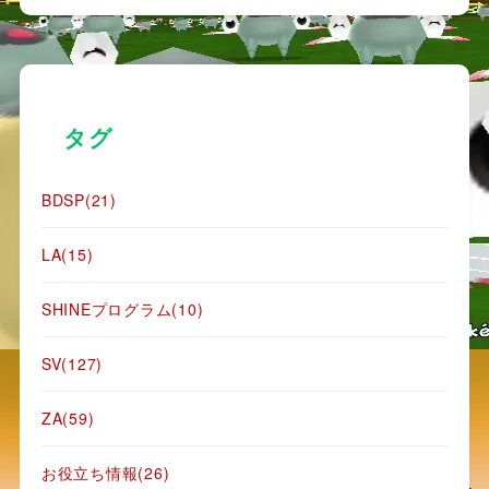
タグ
BDSP
(21)
LA
(15)
SHINEプログラム
(10)
SV
(127)
ZA
(59)
お役立ち情報
(26)