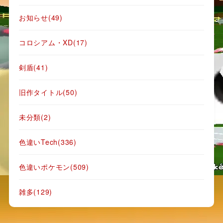
お知らせ
(49)
コロシアム・XD
(17)
剣盾
(41)
旧作タイトル
(50)
未分類
(2)
色違いTech
(336)
色違いポケモン
(509)
雑多
(129)