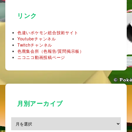
リンク
色違いポケモン総合技術サイト
Youtubeチャンネル
Twitchチャンネル
色廃集会所（色報告/質問掲示板）
ニコニコ動画投稿ページ
月別アーカイブ