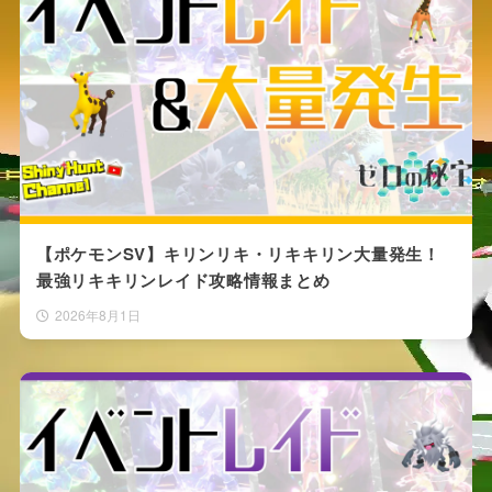
【ポケモンSV】キリンリキ・リキキリン大量発生！
最強リキキリンレイド攻略情報まとめ
2026年8月1日