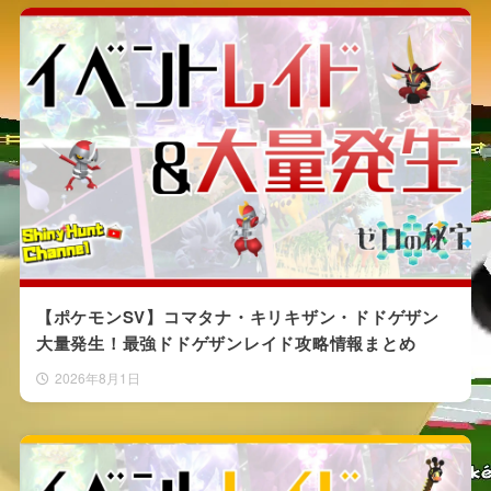
【ポケモンSV】コマタナ・キリキザン・ドドゲザン
大量発生！最強ドドゲザンレイド攻略情報まとめ
2026年8月1日