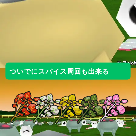
ついでにスパイス周回も出来る