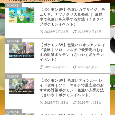
関連記事
【ポケモンSV】色違いカプサイジ、チ
ュリネ、ナゾノクサ大量発生 ｜ 最効
率で色違いを入手する方法（くさタイ
プポケモンイベント）
2025年7月23日
2025年9月17日
関連記事
【ポケモンSV】色違いパオジアンレイ
ド攻略｜ソロ・マルチで最安定のおす
すめ対策ポケモン（さいやくポケモン
イベント）
2025年7月23日
2026年1月28日
関連記事
【ポケモンSV】色違いディンルー レ
イド攻略｜ソロ・マルチで最安定のお
すすめ対策ポケモン・色違い入手方法
（さいやくポケモンイベント）
2025年7月23日
2026年1月28日
関連記事