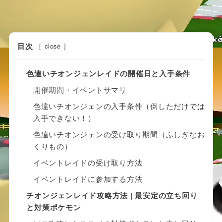
目次
[
close
]
色違いチオンジェンレイドの開催日と入手条件
開催期間・イベントサマリ
色違いチオンジェンの入手条件（倒しただけでは
入手できない！）
色違いチオンジェンの受け取り期間（ふしぎなお
くりもの）
イベントレイドの受け取り方法
イベントレイドに参加する方法
チオンジェンレイド攻略方法 | 最安定の立ち回り
と対策ポケモン