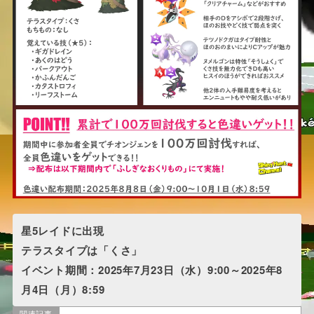
星5レイドに出現
テラスタイプは「くさ」
イベント期間：2025年7月23日（水）9:00～2025年8
月4日（月）8:59
関連記事