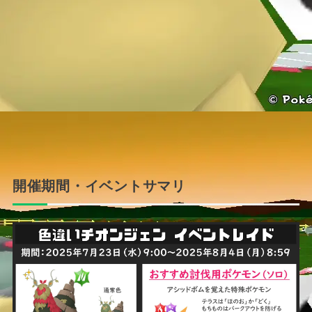
開催期間・イベントサマリ