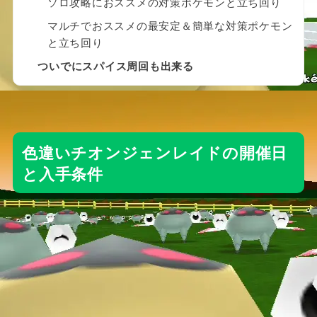
ソロ攻略におススメの対策ポケモンと立ち回り
マルチでおススメの最安定＆簡単な対策ポケモン
と立ち回り
ついでにスパイス周回も出来る
色違いチオンジェンレイドの開催日
と入手条件