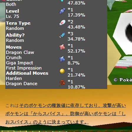
これは
そのポケモンの種族値に依存しており、攻撃が高い
ポケモンは「からスパイス」、防御が高いポケモンは「し
おスパイス」のように決まっています。