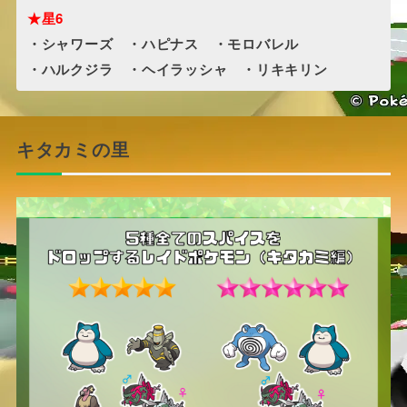
★星6
・シャワーズ ・ハピナス ・モロバレル
・ハルクジラ ・ヘイラッシャ ・リキキリン
キタカミの里