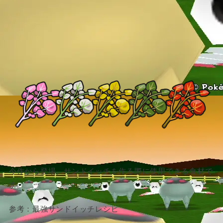
今作から登場。サンドイッチを作る際に使用できる食材で
す。
参考：最強サンドイッチレシピ