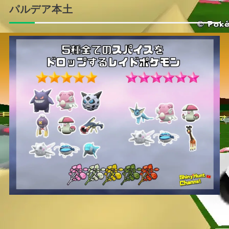
パルデア本土