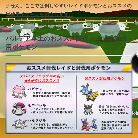
ません。
ここでは倒しやすいレイドポケモンとおススメの
討伐用ポケモンを紹介します。
パルデア本土のおススメ討伐レイドと討伐
用ポケモン