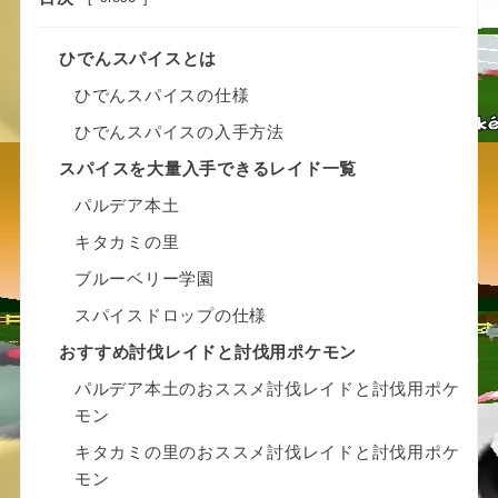
ひでんスパイスとは
ひでんスパイスの仕様
ひでんスパイスの入手方法
スパイスを大量入手できるレイド一覧
パルデア本土
キタカミの里
ブルーベリー学園
スパイスドロップの仕様
おすすめ討伐レイドと討伐用ポケモン
パルデア本土のおススメ討伐レイドと討伐用ポケ
モン
キタカミの里のおススメ討伐レイドと討伐用ポケ
モン