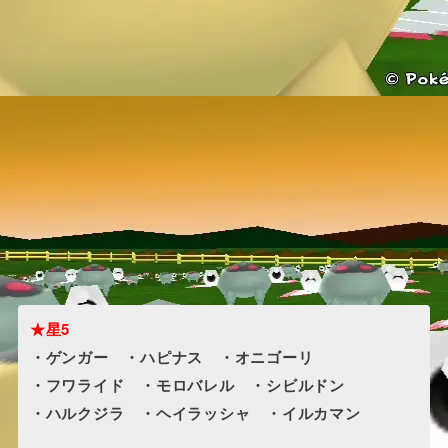
★星5
・ゲンガー ・ハピナス ・オニゴーリ
・フワライド ・モロバレル ・シビルドン
・ハルクジラ ・ヘイラッシャ ・イルカマン