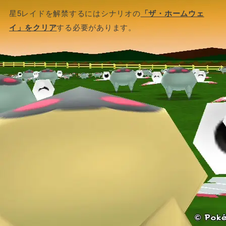
星5レイドを解禁するにはシナリオの
「ザ・ホームウェ
イ」をクリア
する必要があります。