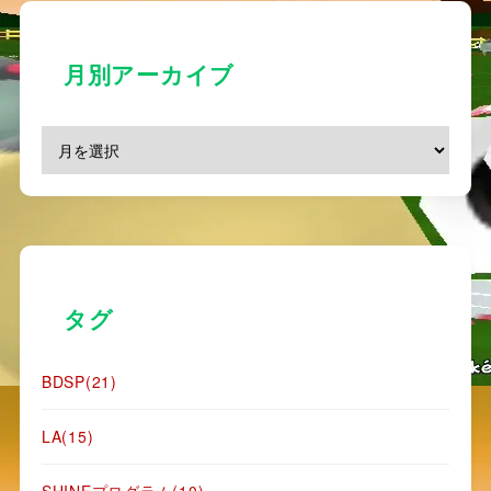
月別アーカイブ
タグ
BDSP
(21)
LA
(15)