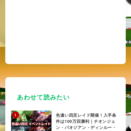
あわせて読みたい
色違い四災レイド開催！入手条
1
件は100万回勝利｜チオンジェ
ン・パオジアン・ディンルー・