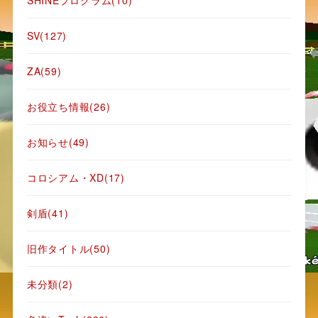
SHINEプログラム
(10)
SV
(127)
ZA
(59)
お役立ち情報
(26)
お知らせ
(49)
コロシアム・XD
(17)
剣盾
(41)
旧作タイトル
(50)
未分類
(2)