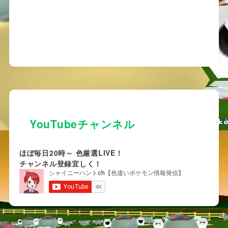
YouTubeチャンネル
ほぼ毎日20時～ 色厳選LIVE！
チャンネル登録宜しく！