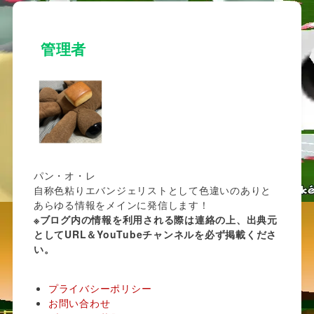
管理者
パン・オ・レ
自称色粘りエバンジェリストとして色違いのありと
あらゆる情報をメインに発信します！
※ブログ内の情報を利用される際は連絡の上、出典元
としてURL＆YouTubeチャンネルを必ず掲載くださ
い。
プライバシーポリシー
お問い合わせ