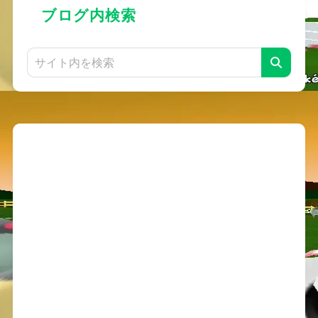
ブログ内検索