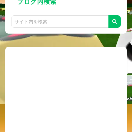
ブログ内検索