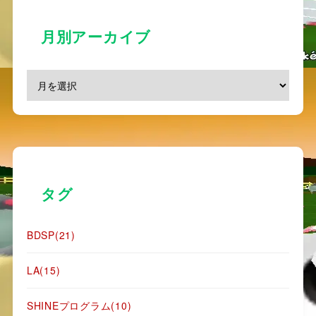
月別アーカイブ
タグ
BDSP
(21)
LA
(15)
SHINEプログラム
(10)