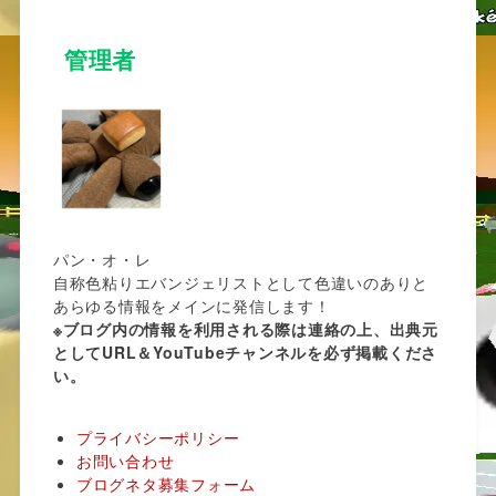
管理者
パン・オ・レ
自称色粘りエバンジェリストとして色違いのありと
あらゆる情報をメインに発信します！
※ブログ内の情報を利用される際は連絡の上、出典元
としてURL＆YouTubeチャンネルを必ず掲載くださ
い。
プライバシーポリシー
お問い合わせ
ブログネタ募集フォーム