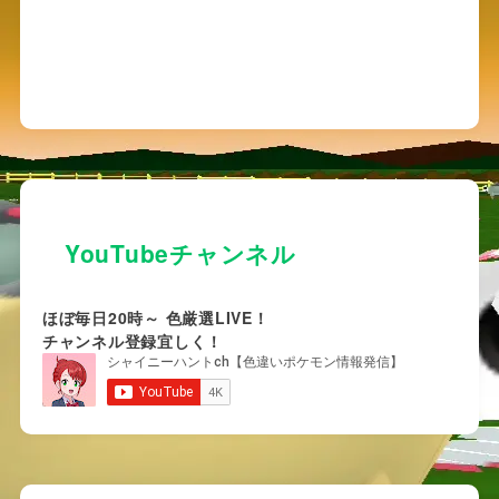
YouTubeチャンネル
ほぼ毎日20時～ 色厳選LIVE！
チャンネル登録宜しく！