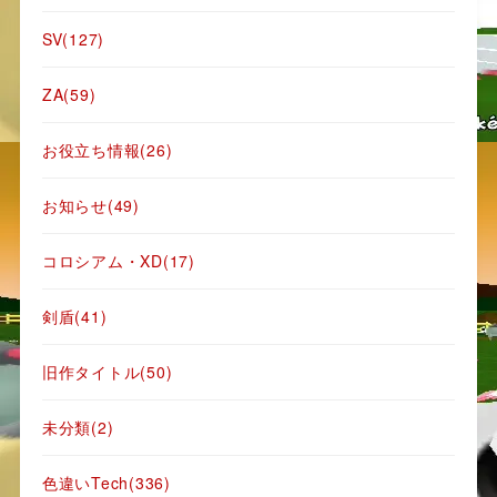
SV
(127)
ZA
(59)
お役立ち情報
(26)
お知らせ
(49)
コロシアム・XD
(17)
剣盾
(41)
旧作タイトル
(50)
未分類
(2)
色違いTech
(336)