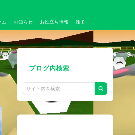
ラム
お知らせ
お役立ち情報
雑多
ブログ内検索