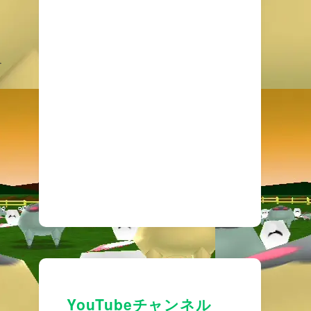
ਊ
YouTubeチャンネル