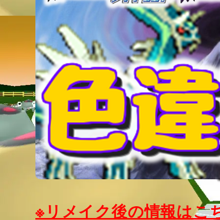
※リメイク後の情報はこ