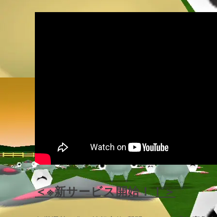
＜※新サービス開始！！＞