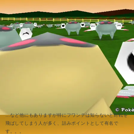
…など他にもありますが特にフワンテは知らないと対戦を
飛ばしてしまう人が多く、詰みポイントとして有名で
す。。。