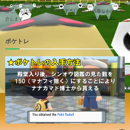
ここからはポケトレで色厳選するにあたり必要なものを紹
介します。
ポケトレ