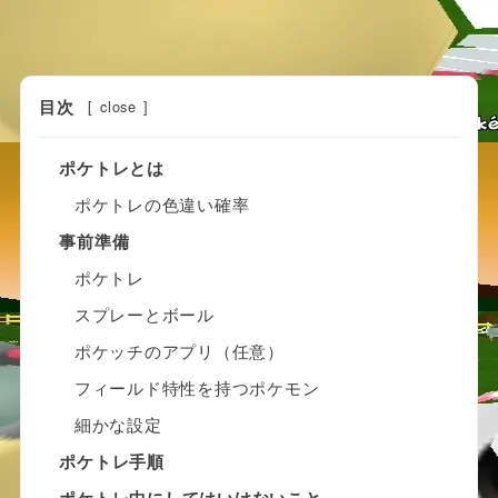
目次
[
close
]
ポケトレとは
ポケトレの色違い確率
事前準備
ポケトレ
スプレーとボール
ポケッチのアプリ（任意）
フィールド特性を持つポケモン
細かな設定
ポケトレ手順
ポケトレ中にしてはいけないこと