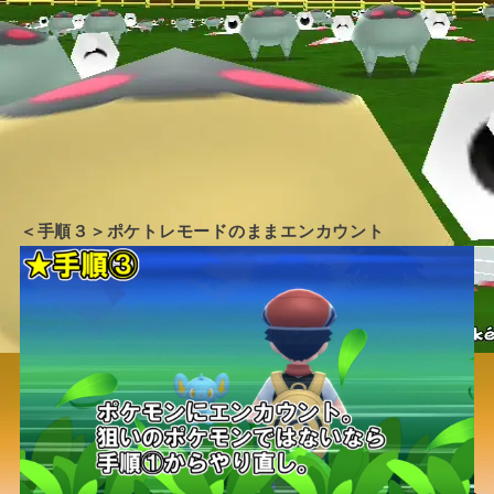
＜手順３＞ポケトレモードのままエンカウント