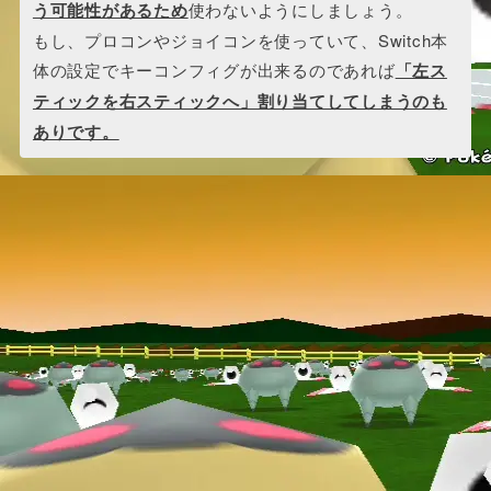
う可能性があるため
使わないようにしましょう。
もし、プロコンやジョイコンを使っていて、Switch本
体の設定でキーコンフィグが出来るのであれば
「左ス
ティックを右スティックへ」割り当てしてしまうのも
ありです。