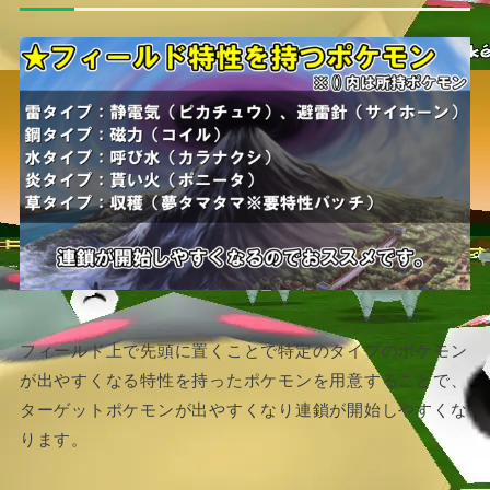
フィールド上で先頭に置くことで特定のタイプのポケモン
が出やすくなる特性を持ったポケモンを用意することで、
ターゲットポケモンが出やすくなり連鎖が開始しやすくな
ります。