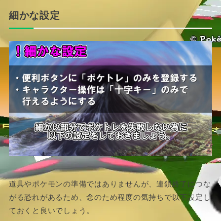
細かな設定
道具やポケモンの準備ではありませんが、連鎖終了につな
がる恐れがあるため、念のため程度の気持ちで以下設定し
ておくと良いでしょう。