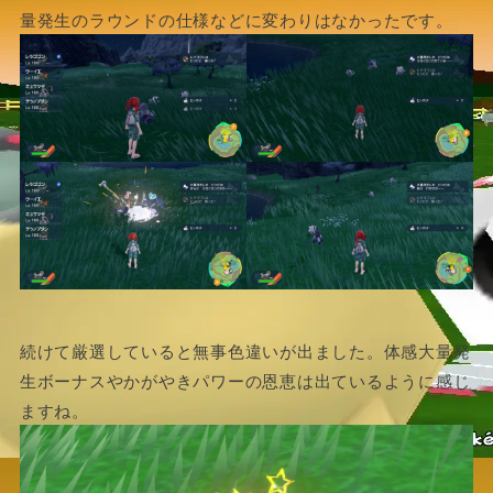
量発生のラウンドの仕様などに変わりはなかったです。
続けて厳選していると無事色違いが出ました。体感大量発
生ボーナスやかがやきパワーの恩恵は出ているように感じ
ますね。