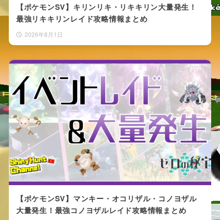
【ポケモンSV】キリンリキ・リキキリン大量発生！
最強リキキリンレイド攻略情報まとめ
2026年8月1日
【ポケモンSV】マンキー・オコリザル・コノヨザル
大量発生！最強コノヨザルレイド攻略情報まとめ