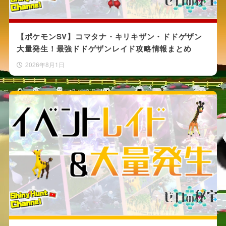
【ポケモンSV】コマタナ・キリキザン・ドドゲザン
大量発生！最強ドドゲザンレイド攻略情報まとめ
2026年8月1日