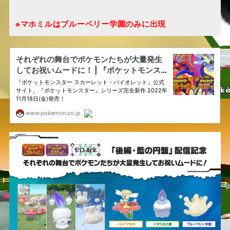
※マホミルはブルーベリー学園のみに出現