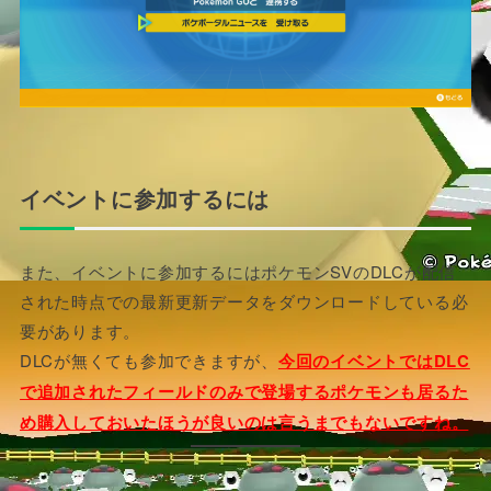
イベントに参加するには
また、イベントに参加するにはポケモンSVのDLCが配信
された時点での最新更新データをダウンロードしている必
要があります。
DLCが無くても参加できますが、
今回のイベントではDLC
で追加されたフィールドのみで登場するポケモンも居るた
め購入しておいたほうが良いのは言うまでもないですね。