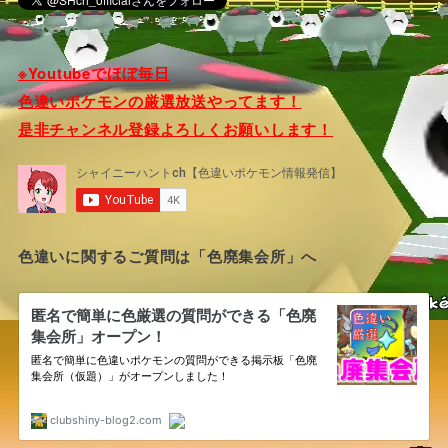
※Youtubeでほぼ毎日
色違いポケモンの厳選放送やってます！
是非チャンネル登録よろしくお願いします！
色違いに関するご質問は「色廃集会所」へ