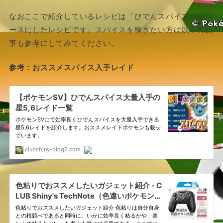
なおここで紹介しているレシピは「ひでんスパイス」をベ
ースにしたレシピです。スパイスを稼ぎたい方は以下の記
事も参考にしてみてください。
参考：おススメスパイス入手レイド