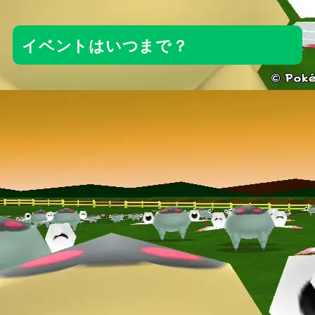
イベントはいつまで？