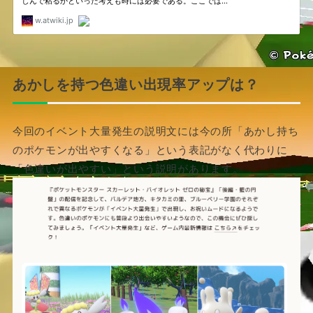
あかしを持つ色違い出現率アップは？
今回のイベント大量発生の説明文には今の所「あかし持ち
のポケモンが出やすくなる」という表記がなく代わりに
「色違いが出やすい」という説明があります。