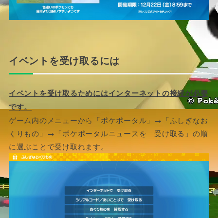
イベントを受け取るには
イベントを受け取るためにはインターネットの接続が必要
です。
ゲーム内のメニューから「ポケポータル」→「ふしぎなお
くりもの」→「ポケポータルニュースを 受け取る」の順
に選ぶことで受け取れます。