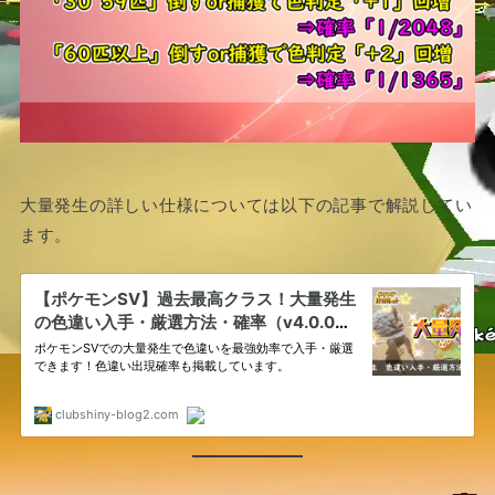
大量発生の詳しい仕様については以下の記事で解説してい
ます。