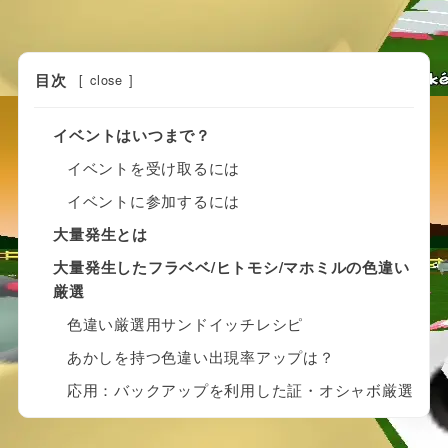
目次
[
close
]
イベントはいつまで？
イベントを受け取るには
イベントに参加するには
大量発生とは
大量発生したフラベベ/ヒトモシ/マホミルの色違い
厳選
色違い厳選用サンドイッチレシピ
あかしを持つ色違い出現率アップは？
応用：バックアップを利用した証・オシャボ厳選