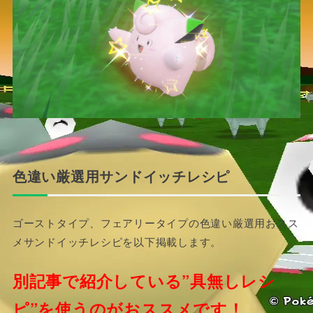
色違い厳選用サンドイッチレシピ
ゴーストタイプ、フェアリータイプの色違い厳選用おスス
メサンドイッチレシピを以下掲載します。
別記事で紹介している”具無しレシ
ピ”を使うのがおススメです！