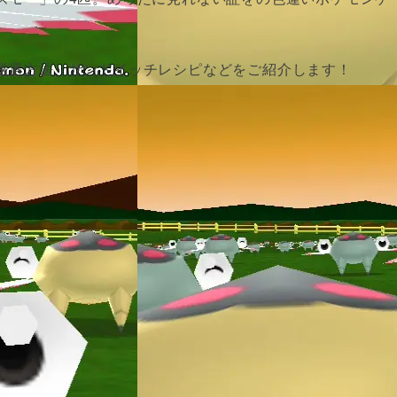
厳選方法、サンドイッチレシピなどをご紹介します！