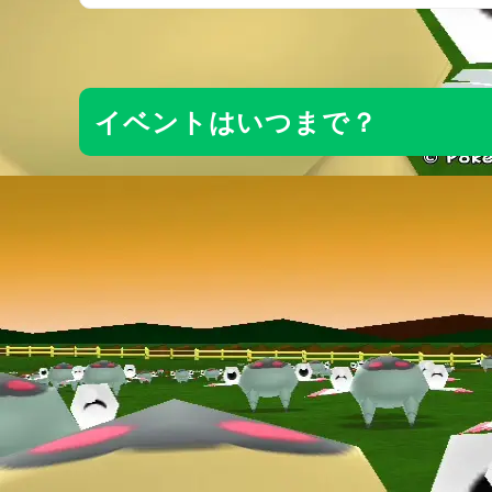
イベントはいつまで？