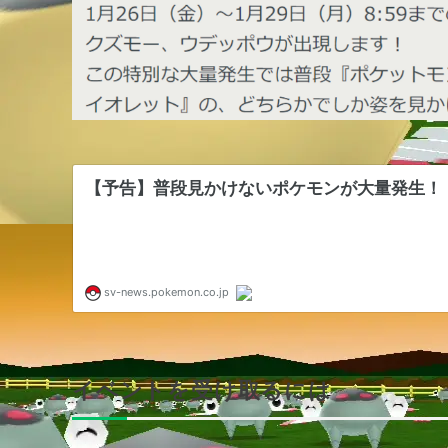
イベントを受け取るには