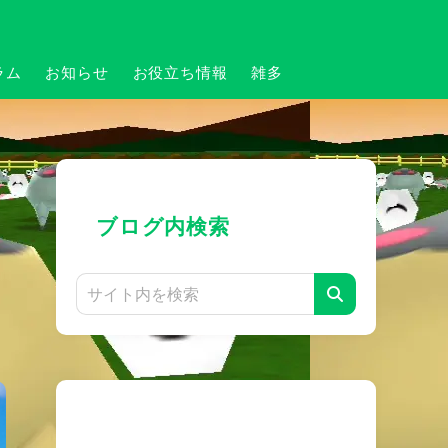
ラム
お知らせ
お役立ち情報
雑多
ブログ内検索