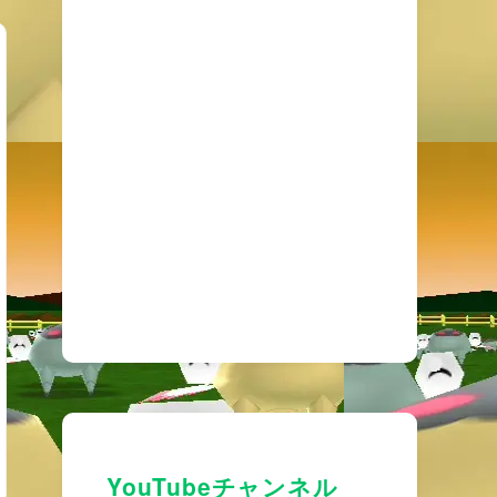
YouTubeチャンネル