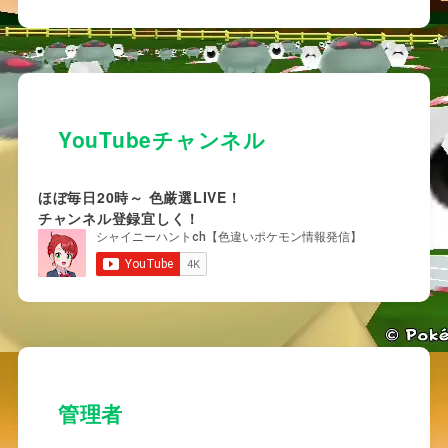
YouTubeチャンネル
ほぼ毎日20時～ 色厳選LIVE！
チャンネル登録宜しく！
管理者