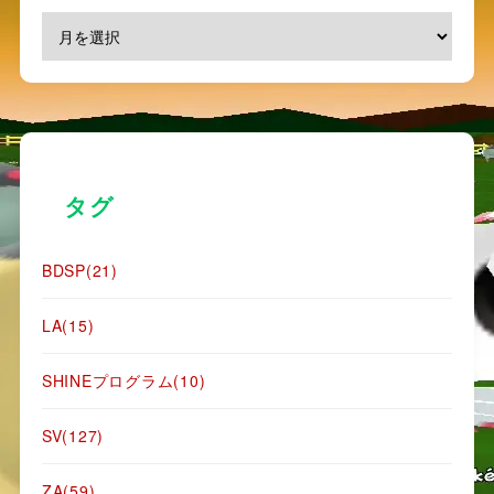
タグ
BDSP
(21)
LA
(15)
SHINEプログラム
(10)
SV
(127)
ZA
(59)