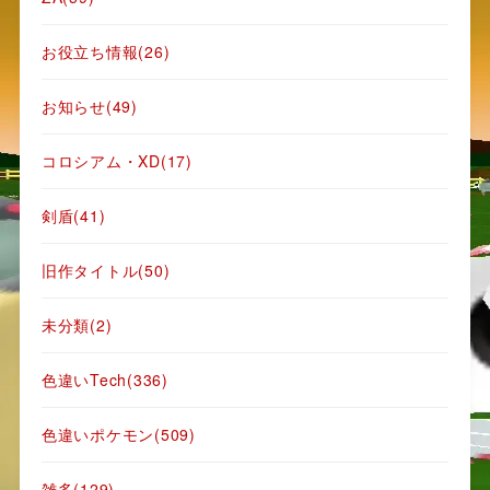
お役立ち情報
(26)
お知らせ
(49)
コロシアム・XD
(17)
剣盾
(41)
旧作タイトル
(50)
未分類
(2)
色違いTech
(336)
色違いポケモン
(509)
雑多
(129)