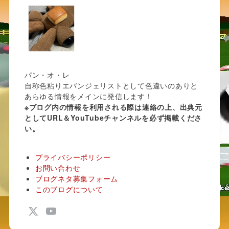
パン・オ・レ
自称色粘りエバンジェリストとして色違いのありと
あらゆる情報をメインに発信します！
※ブログ内の情報を利用される際は連絡の上、出典元
としてURL＆YouTubeチャンネルを必ず掲載くださ
い。
プライバシーポリシー
お問い合わせ
ブログネタ募集フォーム
このブログについて