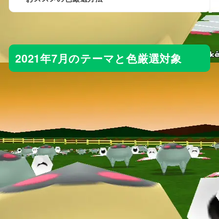
2021年7月のテーマと色厳選対象