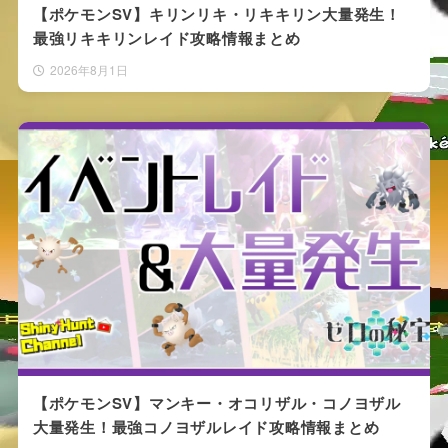
【ポケモンSV】キリンリキ・リキキリン大量発生！
最強リキキリンレイド攻略情報まとめ
2026年8月1日
【ポケモンSV】マンキー・オコリザル・コノヨザル
大量発生！最強コノヨザルレイド攻略情報まとめ