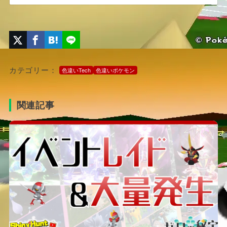
カテゴリー：
色違いTech
色違いポケモン
関連記事