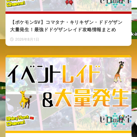
【ポケモンSV】コマタナ・キリキザン・ドドゲザン
大量発生！最強ドドゲザンレイド攻略情報まとめ
2026年8月1日