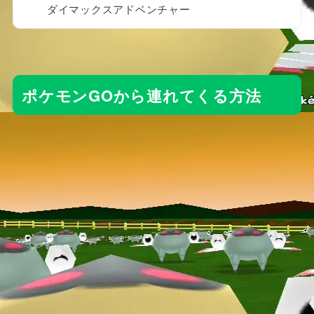
ダイマックスアドベンチャー
ポケモンGOから連れてくる方法