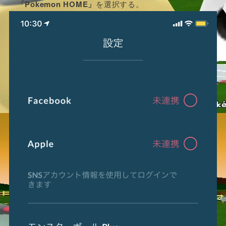
「Pokemon HOME」
を選択する。