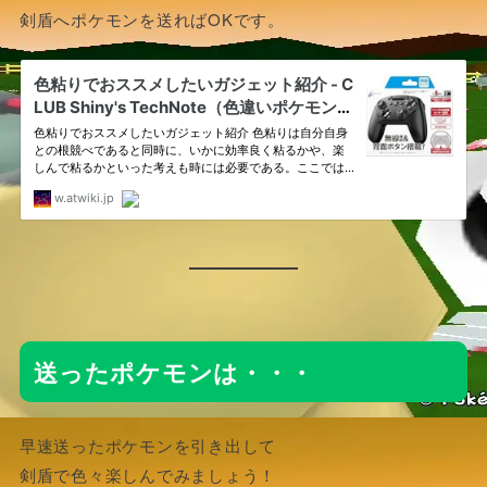
剣盾へポケモンを送ればOKです。
送ったポケモンは・・・
早速送ったポケモンを引き出して
剣盾で色々楽しんでみましょう！