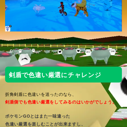
剣盾で色違い厳選にチャレンジ
折角剣盾に色違いを送ったのなら、
剣盾側でも色違い厳選をしてみるのはいかがでしょう。
ポケモンGOとはまた一味違った
色違い厳選を楽しむことが出来ますし、