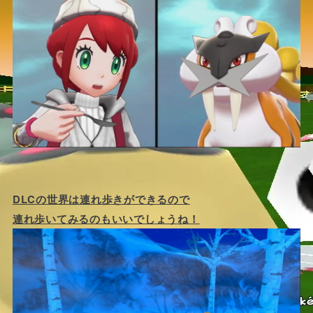
DLCの世界は連れ歩きができるので
連れ歩いてみるのもいいでしょうね！