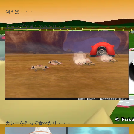
例えば・・・
キャンプで遊んでみたり・・・
カレーを作って食べたり・・・