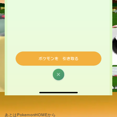
あとはPokemonHOMEから