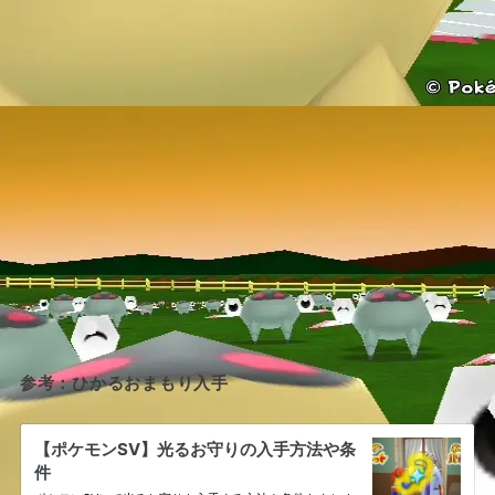
参考：ひかるおまもり入手