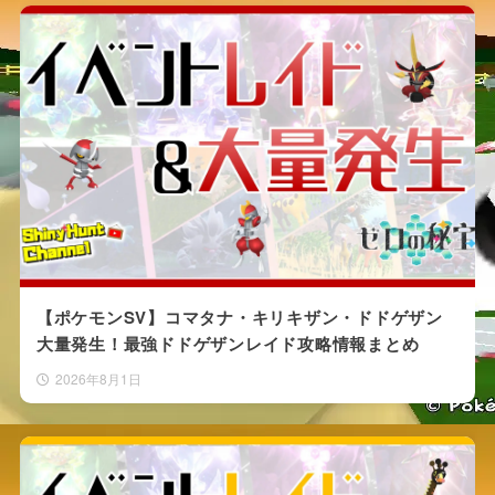
【ポケモンSV】コマタナ・キリキザン・ドドゲザン
大量発生！最強ドドゲザンレイド攻略情報まとめ
2026年8月1日