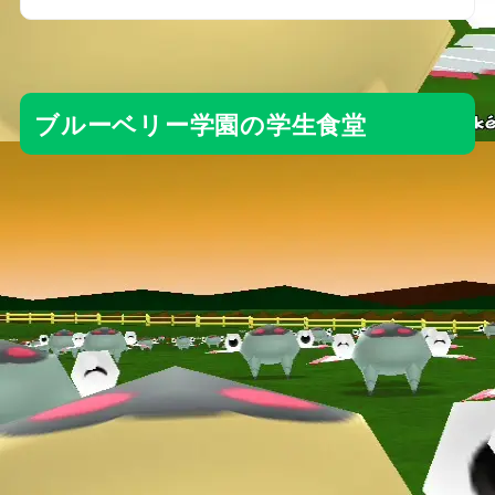
ブルーベリー学園の学生食堂