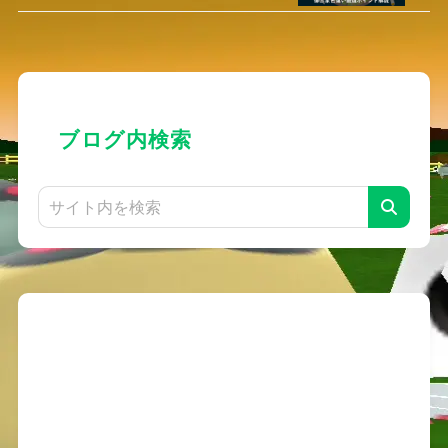
ブログ内検索