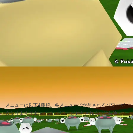
メニューは以下4種類、各メニューで付与されるパワーが
異なりますが全タイプにパワーが付与されるのは共通で
す。