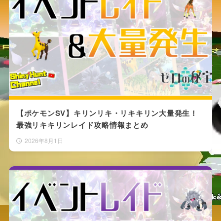
【ポケモンSV】キリンリキ・リキキリン大量発生！
最強リキキリンレイド攻略情報まとめ
2026年8月1日