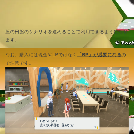
藍の円盤のシナリオを進めることで利用できるようになり
ます。
なお、購入には現金やLPではなく
「BP」が必要になる
の
で注意です。