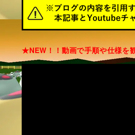
★NEW！！動画で手順や仕様を