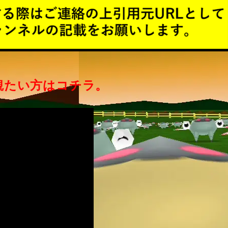
観たい方はコチラ。