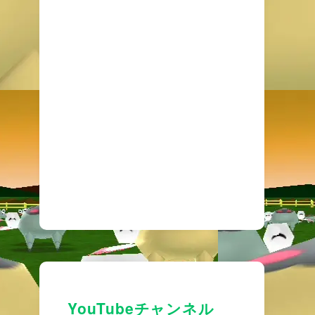
YouTubeチャンネル