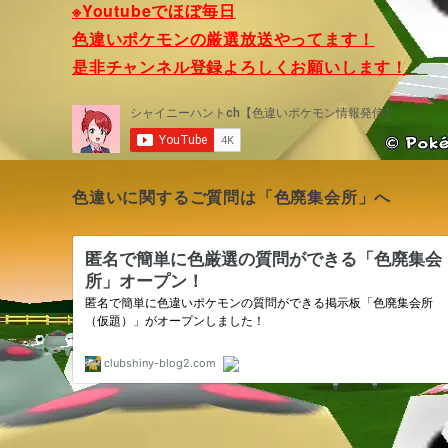
※Youtubeでほぼ毎日
色違いポケモンの厳選放送やってます！
是非チャンネル登録よろしくお願いします！
色違いに関するご質問は「色廃集会所」へ