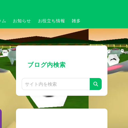
ラム
お知らせ
お役立ち情報
雑多
ブログ内検索