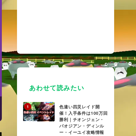
あわせて読みたい
色違い四災レイド開
1
催！入手条件は100万回
勝利｜チオンジェン・
パオジアン・ディンル
ー・イーユイ攻略情報