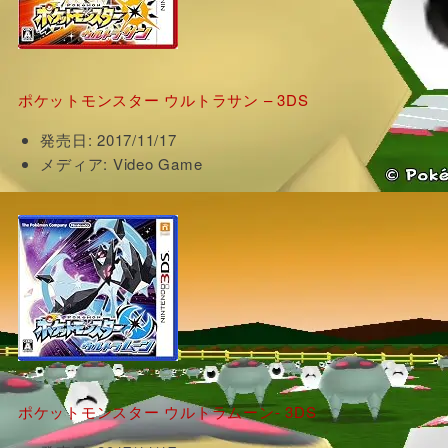
ポケットモンスター ウルトラサン – 3DS
発売日:
2017/11/17
メディア:
Video Game
ポケットモンスター ウルトラムーン- 3DS