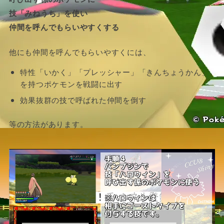
技「みねうち」を使い
仲間を呼んでもらいやすくする
他にも仲間を呼んでもらいやすくには、
特性「いかく」「プレッシャー」「きんちょうかん」
を持つポケモンを戦闘に出す
効果抜群の技で呼ばれた仲間を倒す
等の方法があります。