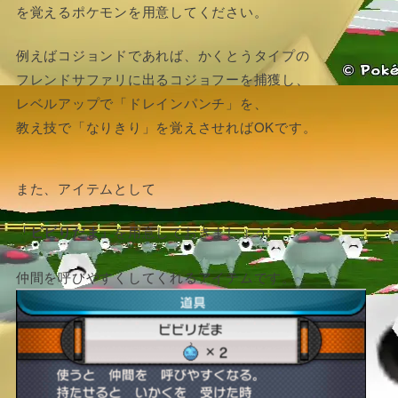
を覚えるポケモンを用意してください。
例えばコジョンドであれば、かくとうタイプの
フレンドサファリに出るコジョフーを捕獲し、
レベルアップで「ドレインパンチ」を、
教え技で「なりきり」を覚えさせればOKです。
また、アイテムとして
「ビビりだま」
を用意しておきましょう。
仲間を呼びやすくしてくれるアイテムです。