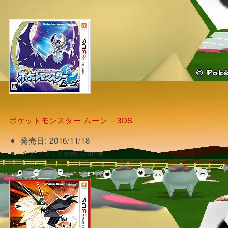
ポケットモンスター ムーン – 3DS
発売日:
2016/11/18
メディア:
Video Game