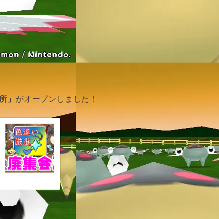
所」
がオープンしました！