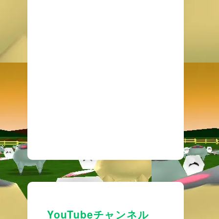
YouTubeチャンネル