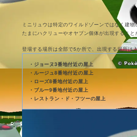
ミニリュウは特定のワイルドゾーンではなく建物
たまにハクリューやオヤブン個体が出現すること
登場する場所は全部で5か所で、出現する場所は
・ジョーヌ3番地付近の屋上
・ルージュ8番地付近の屋上
・ローズ8番地付近の屋上
・ブルー9番地付近の屋上
・レストラン・ド・フツーの屋上