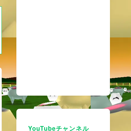
YouTubeチャンネル