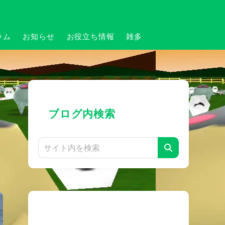
ラム
お知らせ
お役立ち情報
雑多
ブログ内検索