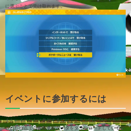
に選ぶことで受け取れます。
イベントに参加するには
また、イベントに参加するにはポケモンSVのDLCが配信
された時点での最新更新データをダウンロードしている必