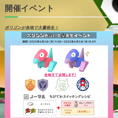
開催イベント
ポリゴンが各地で大量発生！