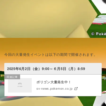
今回の大量発生イベントは以下の期間で開催されます。
2025年6月2日（金）9:00～６月5日（月）8:59
関連記事
ポリゴン大量発生中！
sv-news.pokemon.co.jp