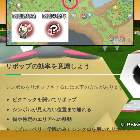
リポップの効率を意識しよう
シンボルをリポップさせるには以下の方法があります。
ピクニックを開いてリポップ
シンボルが見えない位置まで離れる
街や特定のエリアへの移動
（ブルーベリー学園のみ）シンクロを用いたリポップ