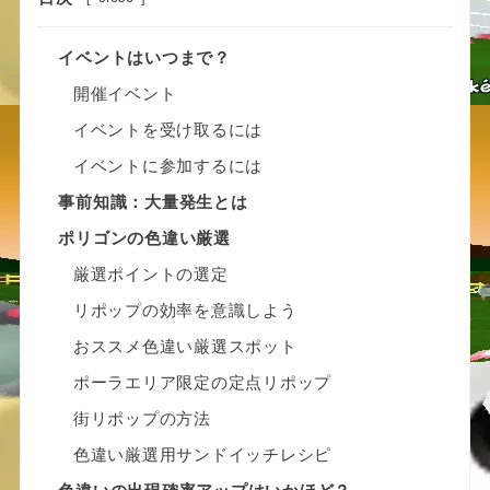
イベントはいつまで？
開催イベント
イベントを受け取るには
イベントに参加するには
事前知識：大量発生とは
ポリゴンの色違い厳選
厳選ポイントの選定
リポップの効率を意識しよう
おススメ色違い厳選スポット
ポーラエリア限定の定点リポップ
街リポップの方法
色違い厳選用サンドイッチレシピ
色違いの出現確率アップはいかほど？