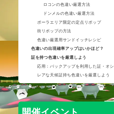
ロコンの色違い厳選方法
ドンメルの色違い厳選方法
ポーラエリア限定の定点リポップ
街リポップの方法
色違い厳選用サンドイッチレシピ
色違いの出現確率アップはいかほど？
証を持つ色違いを厳選しよう
応用：バックアップを利用した証・オ
レアな天候証持ち色違いを厳選しよう
開催イベント