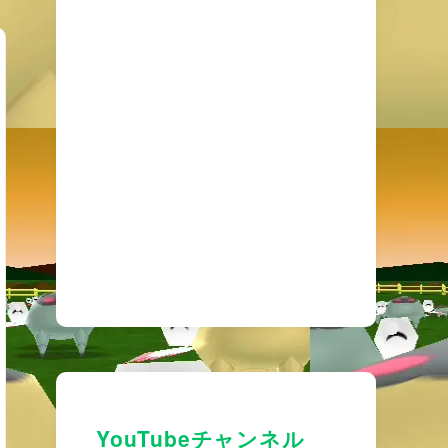
YouTubeチャンネル