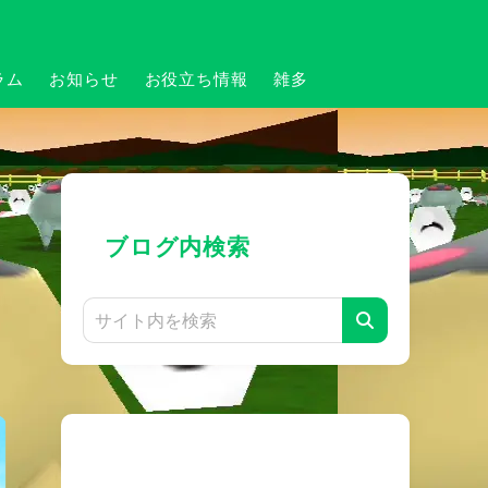
ラム
お知らせ
お役立ち情報
雑多
ブログ内検索