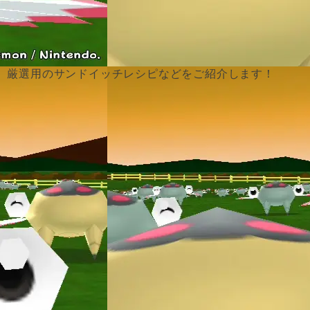
、厳選用のサンドイッチレシピなどをご紹介します！