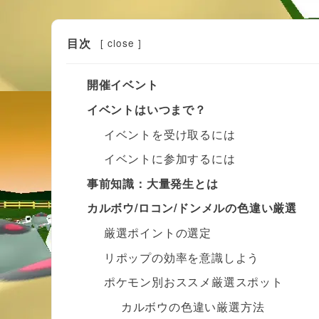
目次
[
close
]
開催イベント
イベントはいつまで？
イベントを受け取るには
イベントに参加するには
事前知識：大量発生とは
カルボウ/ロコン/ドンメルの色違い厳選
厳選ポイントの選定
リポップの効率を意識しよう
ポケモン別おススメ厳選スポット
カルボウの色違い厳選方法